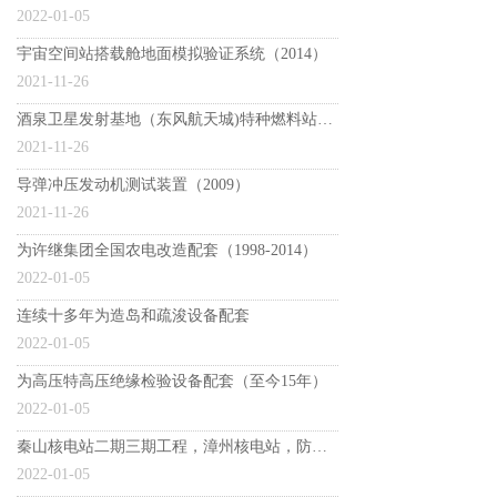
2022-01-05
宇宙空间站搭载舱地面模拟验证系统（2014）
2021-11-26
酒泉卫星发射基地（东风航天城)特种燃料站（2005）
2021-11-26
导弹冲压发动机测试装置（2009）
2021-11-26
为许继集团全国农电改造配套（1998-2014）
2022-01-05
连续十多年为造岛和疏浚设备配套
2022-01-05
为高压特高压绝缘检验设备配套（至今15年）
2022-01-05
秦山核电站二期三期工程，漳州核电站，防城港核电站等十多个核电站
2022-01-05